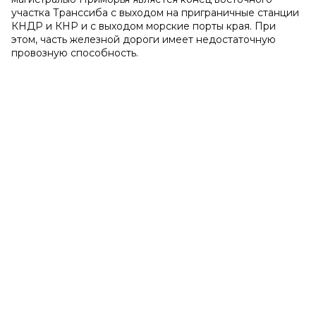
участка Транссиба с выходом на приграничные станции
КНДР и КНР и с выходом морские порты края. При
этом, часть железной дороги имеет недостаточную
провозную способность.