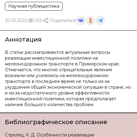
Научная публицистика
25.03.2022
103
Поделиться
Аннотация
В статье рассматриваются актуальные вопросы
реализации инвестиционной политики на
железнодорожном транспорте в Приморском крае.
Отмечается, что многие отрицательные явления
возникли или усилились на железнодорожном
транспорте в последнее время не только из-за
ухудшения общей экономической ситуации в стране, но
и из-за недостаточного уровня эффективности
инвестиционной политики, которая предполагает
наличие большого количества проблем.
Библиографическое описание
Стрелец, К. Д. Особенности реализации