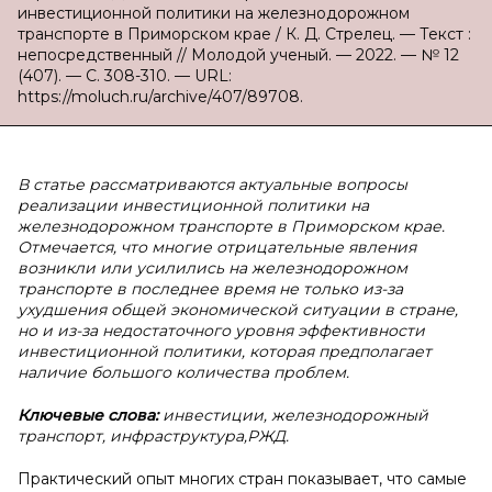
инвестиционной политики на железнодорожном
транспорте в Приморском крае / К. Д. Стрелец. — Текст :
непосредственный // Молодой ученый. — 2022. — № 12
(407). — С. 308-310. — URL:
https://moluch.ru/archive/407/89708.
В статье рассматриваются актуальные вопросы
реализации инвестиционной политики на
железнодорожном транспорте в Приморском крае.
Отмечается, что многие отрицательные явления
возникли или усилились на железнодорожном
транспорте в последнее время не только из-за
ухудшения общей экономической ситуации в стране,
но и из-за недостаточного уровня эффективности
инвестиционной политики, которая предполагает
наличие большого количества проблем.
Ключевые слова:
инвестиции, железнодорожный
транспорт, инфраструктура,РЖД.
Практический опыт многих стран показывает, что самые