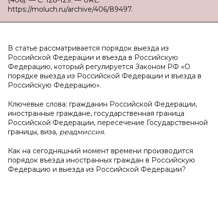
(406). — С. 128-129. — URL:
https://moluch.ru/archive/406/89497.
В статье рассматривается порядок выезда из
Российской Федерации и въезда в Российскую
Федерацию, который регулируется Законом РФ «О
порядке выезда из Российской Федерации и въезда в
Российскую Федерацию».
Ключевые слова: гражданин Российской Федерации,
иностранные граждане, государственная граница
Российской Федерации, пересечение Государственной
границы, виза,
реадмиссия.
Как на сегодняшний момент времени производится
порядок въезда иностранных граждан в Российскую
Федерацию и выезда из Российской Федерации?