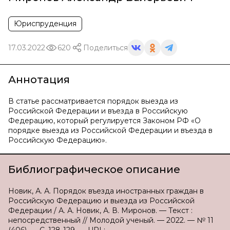
Юриспруденция
17.03.2022
620
Поделиться
Аннотация
В статье рассматривается порядок выезда из
Российской Федерации и въезда в Российскую
Федерацию, который регулируется Законом РФ «О
порядке выезда из Российской Федерации и въезда в
Российскую Федерацию».
Библиографическое описание
Новик, А. А. Порядок въезда иностранных граждан в
Российскую Федерацию и выезда из Российской
Федерации / А. А. Новик, А. В. Миронов. — Текст :
непосредственный // Молодой ученый. — 2022. — № 11