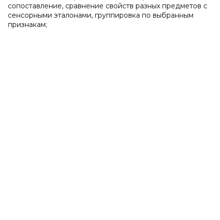
сопоставление, сравнение свойств разных предметов с
сенсорными эталонами, группировка по выбранным
признакам;