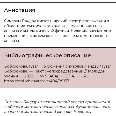
Аннотация
Символы Ландау имеют широкий спектр приложений в
области математического анализа, функционального
анализа и математической физики. Ниже мы рассмотрим
применение этих символов к задачам математического
анализа.
Библиографическое описание
Бобохонова, Гузал. Приложения символов Ландау / Гузал
Бобохонова. — Текст : непосредственный // Молодой
ученый. — 2022. — № 9 (404). — С. 1-4. — URL:
https://moluch.ru/archive/404/89157.
Символы Ландау имеют широкий спектр приложений
в области математического анализа, функционального
анализа и математической физики. Ниже мы