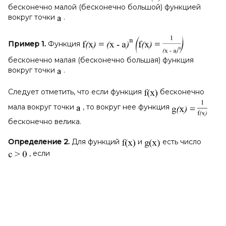
бесконечно малой (бесконечно большой) функцией
вокруг точки
.
Пример 1.
Функция
бесконечно малая (бесконечно большая) функция
вокруг точки
.
Следует отметить, что если функция
бесконечно
мала вокруг точки
, то вокруг нее функция
бесконечно велика.
Определение 2.
Для функций
и
есть число
, если