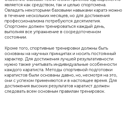
является как средством, так и целью спортсмена.
Овладеть некоторыми базовыми навыками каратэ можно
в течение нескольких месяцев, но для достижения
профессионализма потребуются десятилетия.
Спортсмен должен тренироваться каждый день,
выполняя все упражнение в сосредоточенном
состоянии.
Кроме того, спортивные тренировки должны быть
основаны на научных принципах и носить постоянный
характер. Для достижения лучшей результативности
нужно также учитывать индивидуальные особенности
каждого каратиста. Методы спортивной подготовки
каратистов были основаны давно, но, несмотря на это,
они с успехом применяются и в настоящее время. Для
достижения высоких результатов каратист должен
следовать всем основным правилам тренировок.