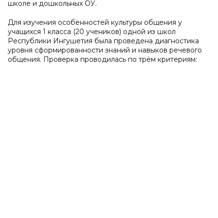
школе и дошкольных ОУ.
Для изучения особенностей культуры общения у
учащихся 1 класса (20 учеников) одной из школ
Республики Ингушетия была проведена диагностика
уровня сформированности знаний и навыков речевого
общения. Проверка проводилась по трём критериям: