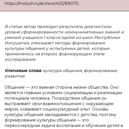
https://moluch.ru/archive/403/89070.
В статье автор приводит результаты диагностики
уровня сформированности коммуникативных знаний и
умений учащихся 1 класса одной из школ Республики
Ингушетия, описывает методы формирования
культуры общения у испытуемых детей, которые
применялись на втором, формирующем этапе
исследования.
Ключевые слова:
культура общения, формирование,
развитие.
Общение — это важная сторона жизни общества. Оно
является главным условием социализации и реализации
потенциала человека. Посредством общения он
выстраивает свои взаимоотношения с окружающим
миром, осваивает социокультурный опыт. Основы
культуры общения закладываются с детства, поэтому
формирование культуры общения — это
первоочередная задача воспитания и обучения детей в