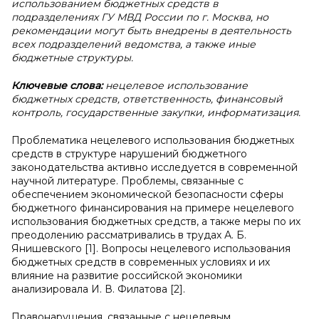
использованием бюджетных средств в
подразделениях ГУ МВД России по г. Москва, но
рекомендации могут быть внедрены в деятельность
всех подразделений ведомства, а также иные
бюджетные структуры.
Ключевые слова:
нецелевое использование
бюджетных средств, ответственность, финансовый
контроль, государственные закупки, информатизация.
Проблематика нецелевого использования бюджетных
средств в структуре нарушений бюджетного
законодательства активно исследуется в современной
научной литературе. Проблемы, связанные с
обеспечением экономической безопасности сферы
бюджетного финансирования на примере нецелевого
использования бюджетных средств, а также меры по их
преодолению рассматривались в трудах А. Б.
Янишевского [1]. Вопросы нецелевого использования
бюджетных средств в современных условиях и их
влияние на развитие российской экономики
анализировала И. В. Филатова [2].
Правонарушения, связанные с нецелевым