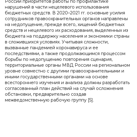
России приоритетов работы по профилактике
нарушений в части нецелевого использования
бюджетных средств. В 2020–2021 гг. основные усилия
сотрудников правоохранительных органов направлены
на недопущение, прежде всего, хищений бюджетных
средств и нецелевого их расходования, выделенных из
бюджета на поддержку населения и экономики страны
в сложившихся условиях. Учитывая сложности,
вызванные пандемией коронавируса и ее
последствиями, а также продолжающимся процессом
борьбы по недопущению повторения сценария,
территориальные органы МВД России на региональном
уровне совместно с другими правоохранительными и
иными государственными органами на основе
всестороннего изучения и анализа должны разработать
согласованный план действий на случай осложнения
обстановки, предварительно создав
межведомственную рабочую группу [5].