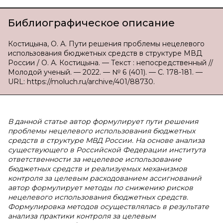
Библиографическое описание
Костицына, О. А. Пути решения проблемы нецелевого
использования бюджетных средств в структуре МВД
России / О. А. Костицына. — Текст : непосредственный //
Молодой ученый. — 2022. — № 6 (401). — С. 178-181. —
URL: https://moluch.ru/archive/401/88730.
В данной статье автор формулирует пути решения
проблемы нецелевого использования бюджетных
средств в структуре МВД России. На основе анализа
существующего в Российской Федерации института
ответственности за нецелевое использование
бюджетных средств и реализуемых механизмов
контроля за целевым расходованием ассигнований
автор формулирует методы по снижению рисков
нецелевого использования бюджетных средств.
Формулировка методов осуществлялась в результате
анализа практики контроля за целевым