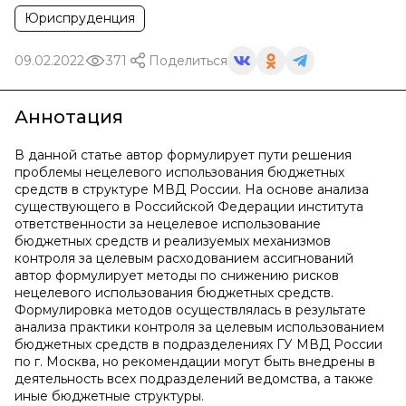
Юриспруденция
09.02.2022
371
Поделиться
Аннотация
В данной статье автор формулирует пути решения
проблемы нецелевого использования бюджетных
средств в структуре МВД России. На основе анализа
существующего в Российской Федерации института
ответственности за нецелевое использование
бюджетных средств и реализуемых механизмов
контроля за целевым расходованием ассигнований
автор формулирует методы по снижению рисков
нецелевого использования бюджетных средств.
Формулировка методов осуществлялась в результате
анализа практики контроля за целевым использованием
бюджетных средств в подразделениях ГУ МВД России
по г. Москва, но рекомендации могут быть внедрены в
деятельность всех подразделений ведомства, а также
иные бюджетные структуры.