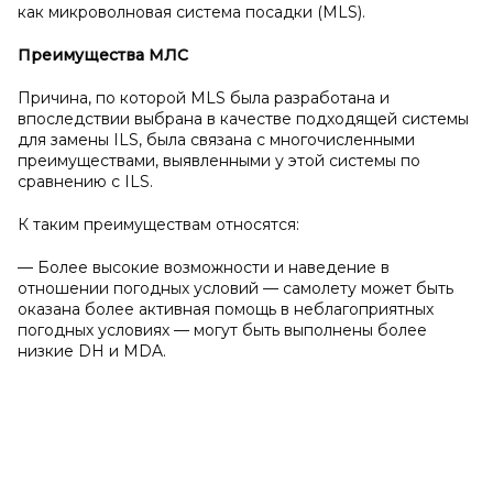
как микроволновая система посадки (MLS).
Преимущества МЛС
Причина, по которой MLS была разработана и
впоследствии выбрана в качестве подходящей системы
для замены ILS, была связана с многочисленными
преимуществами, выявленными у этой системы по
сравнению с ILS.
К таким преимуществам относятся:
— Более высокие возможности и наведение в
отношении погодных условий — самолету может быть
оказана более активная помощь в неблагоприятных
погодных условиях — могут быть выполнены более
низкие DH и MDA.