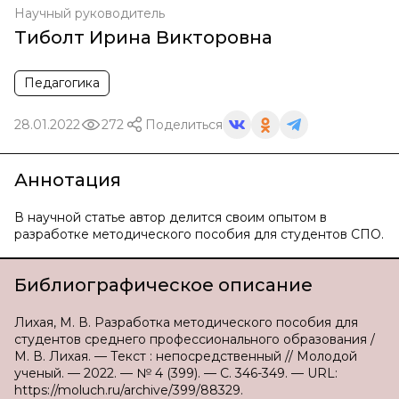
Научный руководитель
Тиболт Ирина Викторовна
Педагогика
28.01.2022
272
Поделиться
Аннотация
В научной статье автор делится своим опытом в
разработке методического пособия для студентов СПО.
Библиографическое описание
Лихая, М. В. Разработка методического пособия для
студентов среднего профессионального образования /
М. В. Лихая. — Текст : непосредственный // Молодой
ученый. — 2022. — № 4 (399). — С. 346-349. — URL:
https://moluch.ru/archive/399/88329.