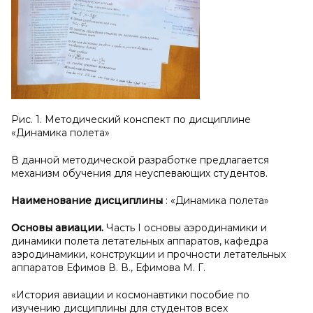
Рис. 1. Методический конспект по дисциплине
«Динамика полета»
В данной методической разработке предлагается
механизм обучения для неуспевающих студентов.
Наименование дисциплины
: «Динамика полета»
Основы авиации.
Часть I основы аэродинамики и
динамики полета летательных аппаратов, кафедра
аэродинамики, конструкции и прочности летательных
аппаратов Ефимов В. В., Ефимова М. Г.
«История авиации и космонавтики пособие по
изучению дисциплины для студентов всех