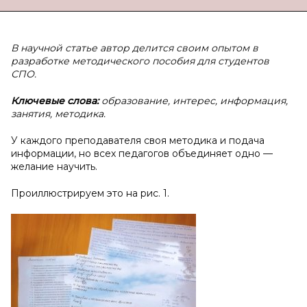
В научной статье автор делится своим опытом в
разработке методического пособия для студентов
СПО.
Ключевые слова:
образование, интерес, информация,
занятия, методика.
У каждого преподавателя своя методика и подача
информации, но всех педагогов объединяет одно —
желание научить.
Проиллюстрируем это на рис. 1.