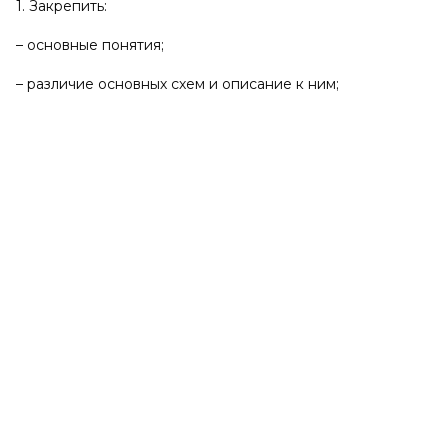
1. Закрепить:
– основные понятия;
– различие основных схем и описание к ним;