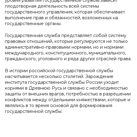
уровня развития государственной службы зависит
плодотворная деятельность всей системы
государственного управления, которая обеспечивает
выполнение прав и обязанностей, возложенных на
государственные органы.
Государственная служба представляет собой систему
правовых отношений, которые регулируются не только
административно-правовыми нормами, но и нормами
международного, конституционного, муниципального,
гражданского, уголовного и ряда других отраслей права.
В истории российской государственной службы
насчитывается несколько столетий. Зарождение
института государственной службы России уходит
корнями в Древнюю Русь и связано с необходимостью
защиты от внешних врагов, потребностью в разрешении
конфликтов между отдельными княжествами, которые и
являлись в то время основой для формирования
государственной службы.