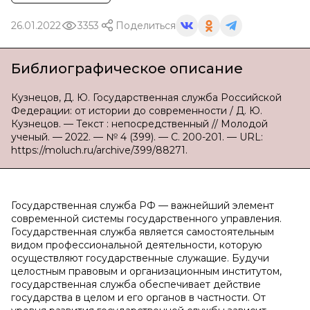
26.01.2022
3353
Поделиться
Библиографическое описание
Кузнецов, Д. Ю. Государственная служба Российской
Федерации: от истории до современности / Д. Ю.
Кузнецов. — Текст : непосредственный // Молодой
ученый. — 2022. — № 4 (399). — С. 200-201. — URL:
https://moluch.ru/archive/399/88271.
Государственная служба РФ — важнейший элемент
современной системы государственного управления.
Государственная служба является самостоятельным
видом профессиональной деятельности, которую
осуществляют государственные служащие. Будучи
целостным правовым и организационным институтом,
государственная служба обеспечивает действие
государства в целом и его органов в частности. От