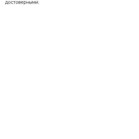
достоверными.