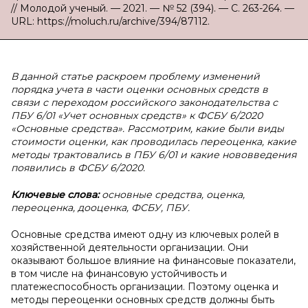
// Молодой ученый. — 2021. — № 52 (394). — С. 263-264. —
URL: https://moluch.ru/archive/394/87112.
В данной статье раскроем проблему изменений
порядка учета в части оценки основных средств в
связи с переходом российского законодательства с
ПБУ 6/01 «Учет основных средств» к ФСБУ 6/2020
«Основные средства». Рассмотрим, какие были виды
стоимости оценки, как проводилась переоценка, какие
методы трактовались в ПБУ 6/01 и какие нововведения
появились в ФСБУ 6/2020.
Ключевые слова:
основные средства, оценка,
переоценка, дооценка, ФСБУ, ПБУ.
Основные средства имеют одну из ключевых ролей в
хозяйственной деятельности организации. Они
оказывают большое влияние на финансовые показатели,
в том числе на финансовую устойчивость и
платежеспособность организации. Поэтому оценка и
методы переоценки основных средств должны быть