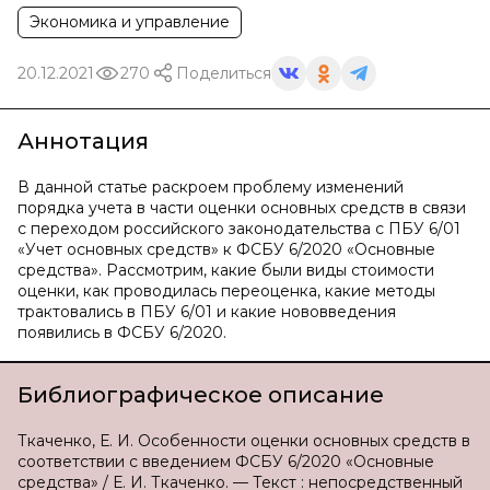
Экономика и управление
20.12.2021
270
Поделиться
Аннотация
В данной статье раскроем проблему изменений
порядка учета в части оценки основных средств в связи
с переходом российского законодательства с ПБУ 6/01
«Учет основных средств» к ФСБУ 6/2020 «Основные
средства». Рассмотрим, какие были виды стоимости
оценки, как проводилась переоценка, какие методы
трактовались в ПБУ 6/01 и какие нововведения
появились в ФСБУ 6/2020.
Библиографическое описание
Ткаченко, Е. И. Особенности оценки основных средств в
соответствии с введением ФСБУ 6/2020 «Основные
средства» / Е. И. Ткаченко. — Текст : непосредственный