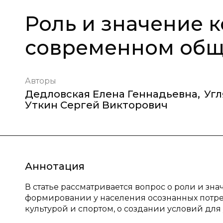
Роль и значение 
современном общ
Авторы
Дедловская Елена Геннадьевна
,
Угл
Уткин Сергей Викторович
Аннотация
В статье рассматривается вопрос о роли и зн
формировании у населения осознанных потре
культурой и спортом, о создании условий дл