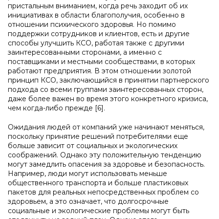
пристальным вниманием, когда речь заходит об их
инициативах в области благополучия, особенно в
отношении психического здоровья. Но помимо
поддержки сотрудников и клиентов, есть и другие
способы улучшить КСО, работая также с другими
заинтересованными сторонами, а именно с
поставщиками и местными сообществами, в которых
работают предприятия. В этом отношении золотой
принцип КСО, заключающийся в принятии партнерского
подхода со всеми группами заинтересованных сторон,
даже более важен во время этого конкретного кризиса,
чем когда-либо прежде [6].
Ожидания людей от компаний уже начинают меняться,
поскольку принятие решений потребителями еще
больше зависит от социальных и экологических
соображений. Однако эту положительную тенденцию
могут замедлить опасения за здоровье и безопасность.
Например, люди могут использовать меньше
общественного транспорта и больше пластиковых
пакетов для реальных непосредственных проблем со
здоровьем, а это означает, что долгосрочные
социальные и экологические проблемы могут быть