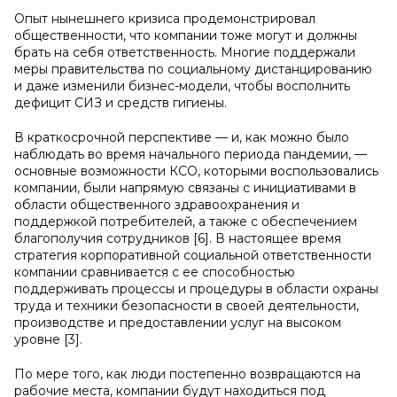
Опыт нынешнего кризиса продемонстрировал
общественности, что компании тоже могут и должны
брать на себя ответственность. Многие поддержали
меры правительства по социальному дистанцированию
и даже изменили бизнес-модели, чтобы восполнить
дефицит СИЗ и средств гигиены.
В краткосрочной перспективе — и, как можно было
наблюдать во время начального периода пандемии, —
основные возможности КСО, которыми воспользовались
компании, были напрямую связаны с инициативами в
области общественного здравоохранения и
поддержкой потребителей, а также с обеспечением
благополучия сотрудников [6]. В настоящее время
стратегия корпоративной социальной ответственности
компании сравнивается с ее способностью
поддерживать процессы и процедуры в области охраны
труда и техники безопасности в своей деятельности,
производстве и предоставлении услуг на высоком
уровне [3].
По мере того, как люди постепенно возвращаются на
рабочие места, компании будут находиться под