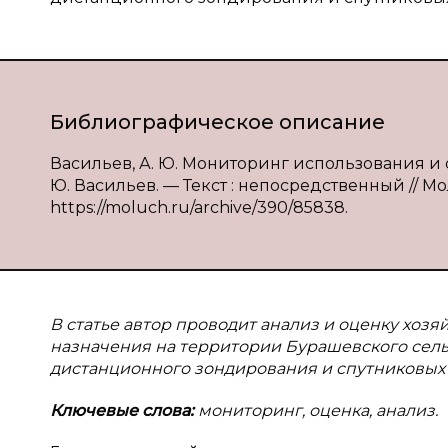
Библиографическое описание
Васильев, А. Ю. Мониторинг использования и 
Ю. Васильев. — Текст : непосредственный // Мол
https://moluch.ru/archive/390/85838.
В статье автор проводит анализ и оценку хоз
назначения на территории Бурашевского сель
дистанционного зондирования и спутниковых
Ключевые слова:
мониторинг, оценка, анализ.