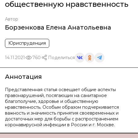
общественную нравственность
Автор
Борзенкова Елена Анатольевна
Юриспруденция
14.11.2021
760
Поделиться
Аннотация
Представленная статья освещает общие аспекты
правонарушений, посягающих на санитарное
благополучие, здоровье и общественную
нравственность. Особым образом подчеркивается
важность и значимость принятия своевременных и
достаточных мер для борьбы с распространением
коронавирусной инфекции в России и г. Москве.