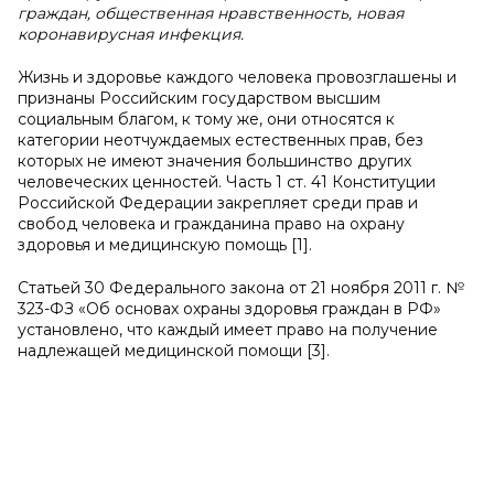
граждан, общественная нравственность, новая
коронавирусная инфекция.
Жизнь и здоровье каждого человека провозглашены и
признаны Российским государством высшим
социальным благом, к тому же, они относятся к
категории неотчуждаемых естественных прав, без
которых не имеют значения большинство других
человеческих ценностей. Часть 1 ст. 41 Конституции
Российской Федерации закрепляет среди прав и
свобод человека и гражданина право на охрану
здоровья и медицинскую помощь [1].
Статьей 30 Федерального закона от 21 ноября 2011 г. №
323-ФЗ «Об основах охраны здоровья граждан в РФ»
установлено, что каждый имеет право на получение
надлежащей медицинской помощи [3].