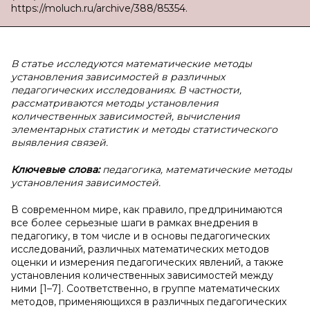
https://moluch.ru/archive/388/85354.
В статье исследуются математические методы
установления зависимостей в различных
педагогических исследованиях. В частности,
рассматриваются методы установления
количественных зависимостей, вычисления
элементарных статистик и методы статистического
выявления связей.
Ключевые слова:
педагогика, математические методы
установления зависимостей.
В современном мире, как правило, предпринимаются
все более серьезные шаги в рамках внедрения в
педагогику, в том числе и в основы педагогических
исследований, различных математических методов
оценки и измерения педагогических явлений, а также
установления количественных зависимостей между
ними [1–7]. Соответственно, в группе математических
методов, применяющихся в различных педагогических