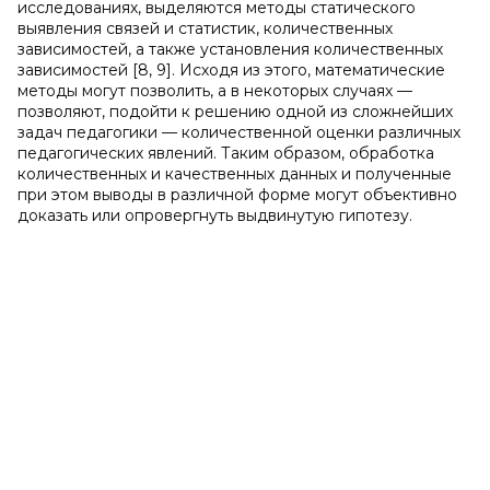
исследованиях, выделяются методы статического
выявления связей и статистик, количественных
зависимостей, а также установления количественных
зависимостей [8, 9]. Исходя из этого, математические
методы могут позволить, а в некоторых случаях —
позволяют, подойти к решению одной из сложнейших
задач педагогики — количественной оценки различных
педагогических явлений. Таким образом, обработка
количественных и качественных данных и полученные
при этом выводы в различной форме могут объективно
доказать или опровергнуть выдвинутую гипотезу.