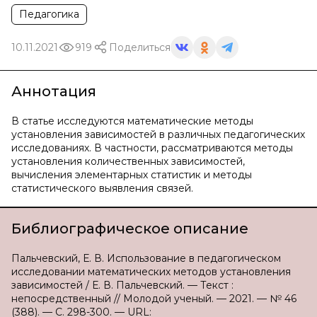
Педагогика
10.11.2021
919
Поделиться
Аннотация
В статье исследуются математические методы
установления зависимостей в различных педагогических
исследованиях. В частности, рассматриваются методы
установления количественных зависимостей,
вычисления элементарных статистик и методы
статистического выявления связей.
Библиографическое описание
Пальчевский, Е. В. Использование в педагогическом
исследовании математических методов установления
зависимостей / Е. В. Пальчевский. — Текст :
непосредственный // Молодой ученый. — 2021. — № 46
(388). — С. 298-300. — URL: