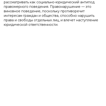
рассматривать как социально-юридический антипод
правомерного поведения. Правонарушение — это
виновное поведение, поскольку противоречит
интересам граждан и общества, способно нарушить
права и свободы отдельных лиц, и влечет наступление
юридической ответственности.