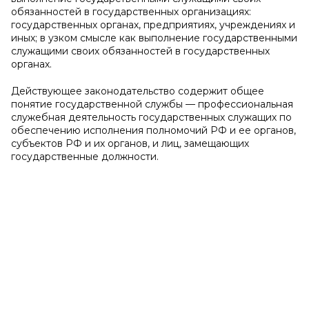
обязанностей в государственных организациях:
государственных органах, предприятиях, учреждениях и
иных; в узком смысле как выполнение государственными
служащими своих обязанностей в государственных
органах.
Действующее законодательство содержит общее
понятие государственной службы — профессиональная
служебная деятельность государственных служащих по
обеспечению исполнения полномочий РФ и ее органов,
субъектов РФ и их органов, и лиц, замещающих
государственные должности.