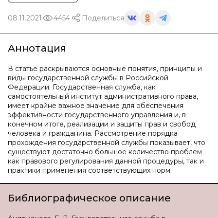
08.11.2021
4454
Поделиться
Аннотация
В статье раскрываются основные понятия, принципы и
виды государственной службы в Российской
Федерации. Государственная служба, как
самостоятельный институт административного права,
имеет крайне важное значение для обеспечения
эффективности государственного управления и, в
конечном итоге, реализации и защиты прав и свобод
человека и гражданина. Рассмотрение порядка
прохождения государственной службы показывает, что
существуют достаточно большое количество проблем
как правового регулирования данной процедуры, так и
практики применения соответствующих норм.
Библиографическое описание