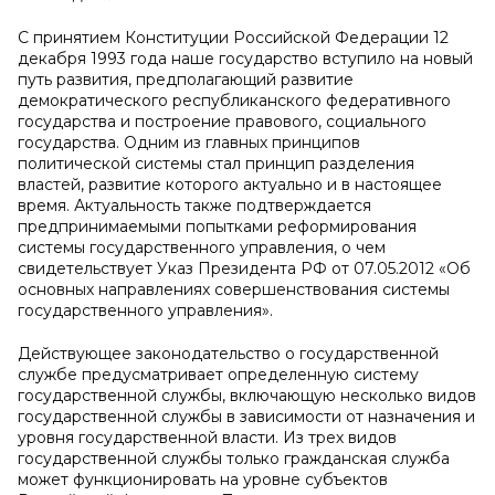
С принятием Конституции Российской Федерации 12
декабря 1993 года наше государство вступило на новый
путь развития, предполагающий развитие
демократического республиканского федеративного
государства и построение правового, социального
государства. Одним из главных принципов
политической системы стал принцип разделения
властей, развитие которого актуально и в настоящее
время. Актуальность также подтверждается
предпринимаемыми попытками реформирования
системы государственного управления, о чем
свидетельствует Указ Президента РФ от 07.05.2012 «Об
основных направлениях совершенствования системы
государственного управления».
Действующее законодательство о государственной
службе предусматривает определенную систему
государственной службы, включающую несколько видов
государственной службы в зависимости от назначения и
уровня государственной власти. Из трех видов
государственной службы только гражданская служба
может функционировать на уровне субъектов