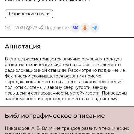
Технические науки
03.11.2021
72
Поделиться
Аннотация
В статье рассматривается влияние основных трендов
развития технических систем на составные элементы
радиолокационной станции. Рассмотрено подчинение
фактически сложившегося развития приемо-
передающих элементов и антенны закону повышения
полноты системы и закону свернутости, закону
повышения согласованности, устойчивости. Приведены
закономерности перехода элементов в надсистему.
Библиографическое описание
Никоноров, А. В. Влияние трендов развития технических