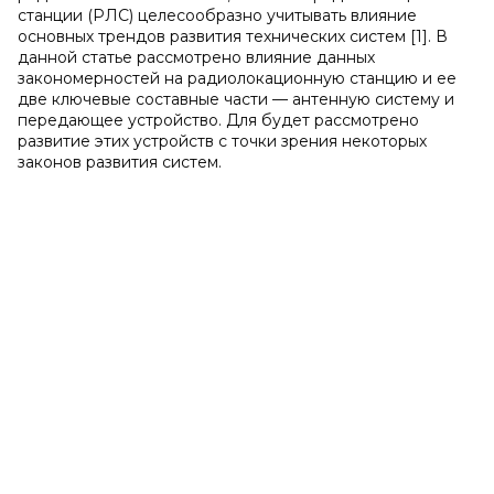
станции (РЛС) целесообразно учитывать влияние
основных трендов развития технических систем [1]. В
данной статье рассмотрено влияние данных
закономерностей на радиолокационную станцию и ее
две ключевые составные части — антенную систему и
передающее устройство. Для будет рассмотрено
развитие этих устройств с точки зрения некоторых
законов развития систем.