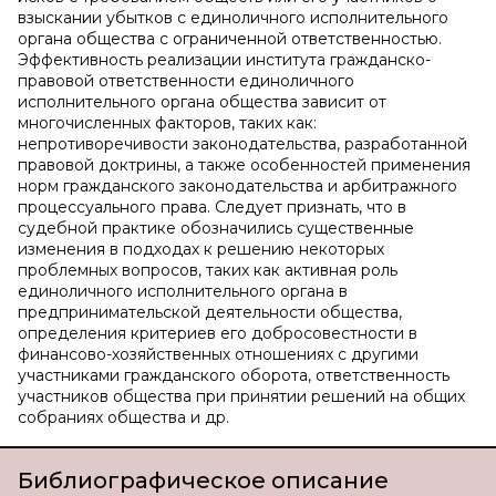
взыскании убытков с единоличного исполнительного
органа общества с ограниченной ответственностью.
Эффективность реализации института гражданско-
правовой ответственности единоличного
исполнительного органа общества зависит от
многочисленных факторов, таких как:
непротиворечивости законодательства, разработанной
правовой доктрины, а также особенностей применения
норм гражданского законодательства и арбитражного
процессуального права. Следует признать, что в
судебной практике обозначились существенные
изменения в подходах к решению некоторых
проблемных вопросов, таких как активная роль
единоличного исполнительного органа в
предпринимательской деятельности общества,
определения критериев его добросовестности в
финансово-хозяйственных отношениях с другими
участниками гражданского оборота, ответственность
участников общества при принятии решений на общих
собраниях общества и др.
Библиографическое описание