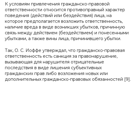
К условиям привлечения гражданско-правовой
ответственности относится противоправный характер
поведения (действий или бездействия) лица, на
которое предполагается возложить ответственность,
наличие вреда в виде возникших убытков, причинную
связь между действием (бездействием) и понесенными
убытками, а также вины лица, причинившего убытки.
Так, О. С. Иоффе утверждал, что гражданско-правовая
ответственность есть санкция за правонарушение,
вызывающая для нарушителя отрицательные
последствия в виде лишения субъективных
гражданских прав либо возложения новых или
дополнительных гражданско-правовых обязанностей [9].