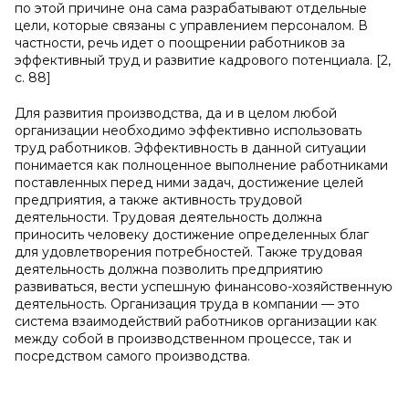
по этой причине она сама разрабатывают отдельные
цели, которые связаны с управлением персоналом. В
частности, речь идет о поощрении работников за
эффективный труд и развитие кадрового потенциала. [2,
c. 88]
Для развития производства, да и в целом любой
организации необходимо эффективно использовать
труд работников. Эффективность в данной ситуации
понимается как полноценное выполнение работниками
поставленных перед ними задач, достижение целей
предприятия, а также активность трудовой
деятельности. Трудовая деятельность должна
приносить человеку достижение определенных благ
для удовлетворения потребностей. Также трудовая
деятельность должна позволить предприятию
развиваться, вести успешную финансово-хозяйственную
деятельность. Организация труда в компании — это
система взаимодействий работников организации как
между собой в производственном процессе, так и
посредством самого производства.