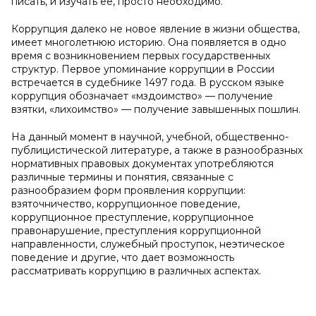
писать, и изучать её, просто необходимо.
Коррупция далеко не новое явление в жизни общества,
имеет многолетнюю историю. Она появляется в одно
время с возникновением первых государственных
структур. Первое упоминание коррупции в России
встречается в судебнике 1497 года. В русском языке
коррупция обозначает «мздоимство» — получение
взятки, «лихоимство» — получение завышенных пошлин.
На данный момент в научной, учебной, общественно-
публицистической литературе, а также в разнообразных
нормативных правовых документах употребляются
различные термины и понятия, связанные с
разнообразием форм проявления коррупции:
взяточничество, коррупционное поведение,
коррупционное преступление, коррупционное
правонарушение, преступления коррупционной
направленности, служебный проступок, неэтическое
поведение и другие, что дает возможность
рассматривать коррупцию в различных аспектах.