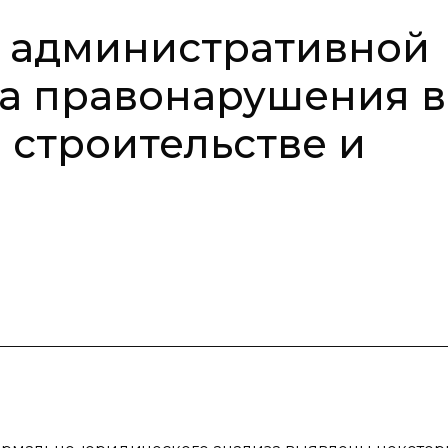
а административной
за правонарушения в
строительстве и