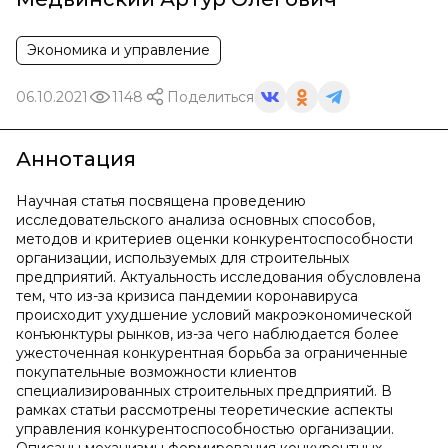
Экономика и управление
06.10.2021
1148
Поделиться
Аннотация
Научная статья посвящена проведению
исследовательского анализа основных способов,
методов и критериев оценки конкурентоспособности
организации, используемых для строительных
предприятий. Актуальность исследования обусловлена
тем, что из-за кризиса пандемии коронавируса
происходит ухудшение условий макроэкономической
конъюнктуры рынков, из-за чего наблюдается более
ужесточенная конкурентная борьба за ограниченные
покупательные возможности клиентов
специализированных строительных предприятий. В
рамках статьи рассмотрены теоретические аспекты
управления конкурентоспособностью организации.