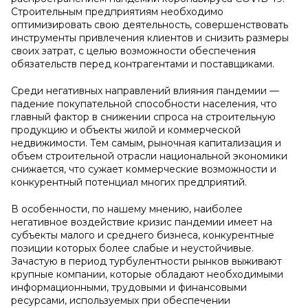
Строительным предприятиям необходимо
оптимизировать свою деятельность, совершенствовать
инструменты привлечения клиентов и снизить размеры
своих затрат, с целью возможности обеспечения
обязательств перед контрагентами и поставщиками.
Среди негативных направлений влияния пандемии —
падение покупательной способности населения, что
главный фактор в снижении спроса на строительную
продукцию и объекты жилой и коммерческой
недвижимости. Тем самым, рыночная капитализация и
объем строительной отрасли национальной экономики
снижается, что сужает коммерческие возможности и
конкурентный потенциал многих предприятий.
В особенности, по нашему мнению, наиболее
негативное воздействие кризис пандемии имеет на
субъекты малого и среднего бизнеса, конкурентные
позиции которых более слабые и неустойчивые.
Зачастую в период турбулентности рынков выживают
крупные компании, которые обладают необходимыми
информационными, трудовыми и финансовыми
ресурсами, используемых при обеспечении