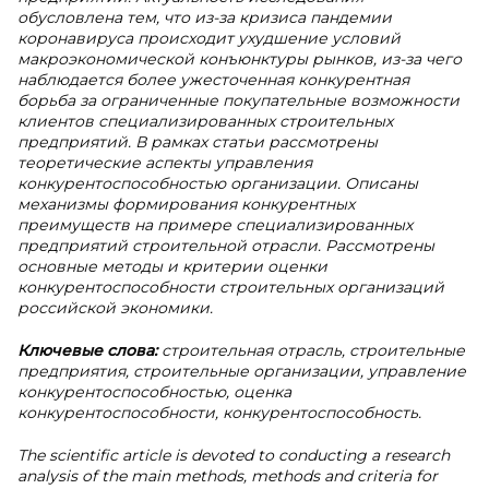
обусловлена тем, что из-за кризиса пандемии
коронавируса происходит ухудшение условий
макроэкономической конъюнктуры рынков, из-за чего
наблюдается более ужесточенная конкурентная
борьба за ограниченные покупательные возможности
клиентов специализированных строительных
предприятий. В рамках статьи рассмотрены
теоретические аспекты управления
конкурентоспособностью организации. Описаны
механизмы формирования конкурентных
преимуществ на примере специализированных
предприятий строительной отрасли. Рассмотрены
основные методы и критерии оценки
конкурентоспособности строительных организаций
российской экономики.
Ключевые слова:
строительная отрасль, строительные
предприятия, строительные организации, управление
конкурентоспособностью, оценка
конкурентоспособности, конкурентоспособность.
The scientific article is devoted to conducting a research
analysis of the main methods, methods and criteria for