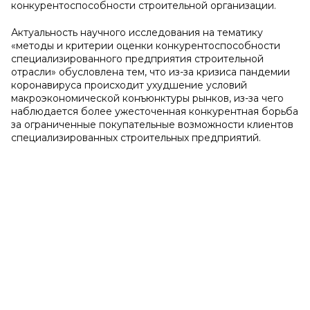
конкурентоспособности строительной организации.
Актуальность научного исследования на тематику
«методы и критерии оценки конкурентоспособности
специализированного предприятия строительной
отрасли» обусловлена тем, что из-за кризиса пандемии
коронавируса происходит ухудшение условий
макроэкономической конъюнктуры рынков, из-за чего
наблюдается более ужесточенная конкурентная борьба
за ограниченные покупательные возможности клиентов
специализированных строительных предприятий.