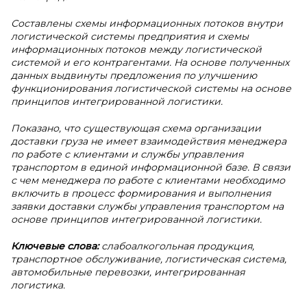
Составлены схемы информационных потоков внутри
логистической системы предприятия и схемы
информационных потоков между логистической
системой и его контрагентами. На основе полученных
данных выдвинуты предложения по улучшению
функционирования логистической системы на основе
принципов интегрированной логистики.
Показано, что существующая схема организации
доставки груза не имеет взаимодействия менеджера
по работе с клиентами и службы управления
транспортом в единой информационной базе. В связи
с чем менеджера по работе с клиентами необходимо
включить в процесс формирования и выполнения
заявки доставки службы управления транспортом на
основе принципов интегрированной логистики.
Ключевые слова:
слабоалкогольная продукция,
транспортное обслуживание, логистическая система,
автомобильные перевозки, интегрированная
логистика.