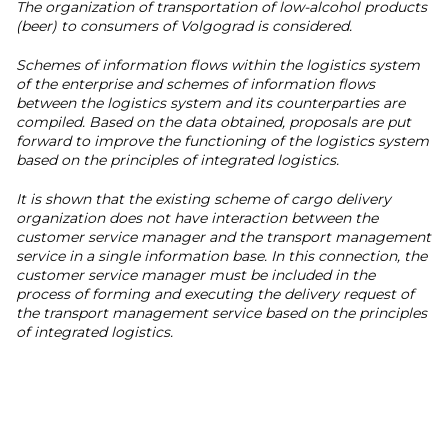
The organization of transportation of low-alcohol products
(beer) to consumers of Volgograd is considered.
Schemes of information flows within the logistics system
of the enterprise and schemes of information flows
between the logistics system and its counterparties are
compiled. Based on the data obtained, proposals are put
forward to improve the functioning of the logistics system
based on the principles of integrated logistics.
It is shown that the existing scheme of cargo delivery
organization does not have interaction between the
customer service manager and the transport management
service in a single information base. In this connection, the
customer service manager must be included in the
process of forming and executing the delivery request of
the transport management service based on the principles
of integrated logistics.