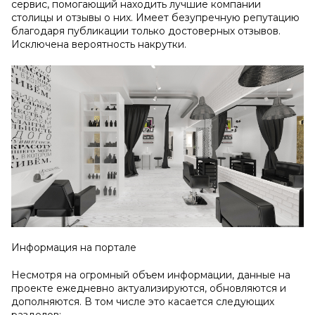
сервис, помогающий находить лучшие компании
столицы и отзывы о них. Имеет безупречную репутацию
благодаря публикации только достоверных отзывов.
Исключена вероятность накрутки.
Информация на портале
Несмотря на огромный объем информации, данные на
проекте ежедневно актуализируются, обновляются и
дополняются. В том числе это касается следующих