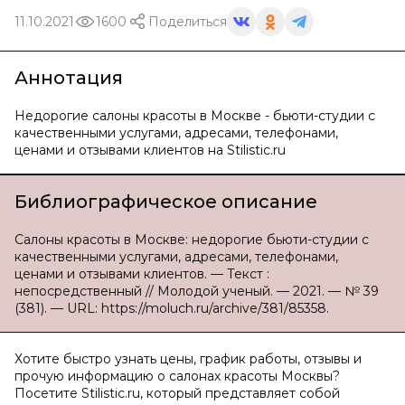
11.10.2021
1600
Поделиться
Аннотация
Недорогие салоны красоты в Москве - бьюти-студии с
качественными услугами, адресами, телефонами,
ценами и отзывами клиентов на Stilistic.ru
Библиографическое описание
Салоны красоты в Москве: недорогие бьюти-студии с
качественными услугами, адресами, телефонами,
ценами и отзывами клиентов. — Текст :
непосредственный // Молодой ученый. — 2021. — № 39
(381). — URL: https://moluch.ru/archive/381/85358.
Хотите быстро узнать цены, график работы, отзывы и
прочую информацию о салонах красоты Москвы?
Посетите Stilistic.ru, который представляет собой