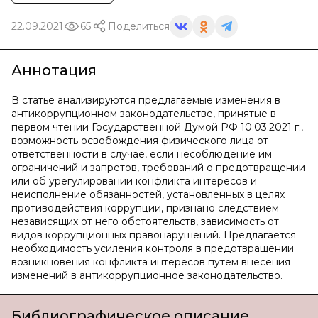
22.09.2021
65
Поделиться
Аннотация
В статье анализируются предлагаемые изменения в
антикоррупционном законодательстве, принятые в
первом чтении Государственной Думой РФ 10.03.2021 г.,
возможность освобождения физического лица от
ответственности в случае, если несоблюдение им
ограничений и запретов, требований о предотвращении
или об урегулировании конфликта интересов и
неисполнение обязанностей, установленных в целях
противодействия коррупции, признано следствием
независящих от него обстоятельств, зависимость от
видов коррупционных правонарушений. Предлагается
необходимость усиления контроля в предотвращении
возникновения конфликта интересов путем внесения
изменений в антикоррупционное законодательство.
Библиографическое описание