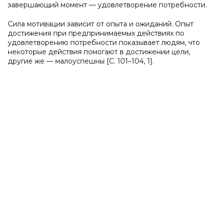
завершающий момент — удовлетворение потребности.
Сила мотивации зависит от опыта и ожиданий. Опыт
достижения при предпринимаемых действиях по
удовлетворению потребности показывает людям, что
некоторые действия помогают в достижении цели,
другие же — малоуспешны [С. 101–104, 1].