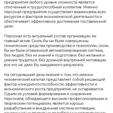
предприятия любого уровня сложности является
сплоченный и трудоспособный коллектив. Именно
персонал предприятия осуществляет взаимосвязь всех
ресурсов и факторов экономической деятельности и
обеспечивает эффективное достижение поставленной
цели.
Персонал есть актуальный состав организации, ее
главный актив. Сколь бы ни были совершенны
технические средства производства и технологии, сколь
бы ни была отлаженной автоматизированная система,
без людей, без их знаний и подготовки, без желания и
умения трудиться, без должной внутренней мотивации
все это не дало бы ожидаемого результата.
На сегодняшний день мнение о том, что именно
человеческий капитал представляет собой решающий
фактор конкурентоспособности, эффективности и
экономического роста предприятия, не оспаривается.
Одним из условий формирования и сохранения
персонала, обладающего высоким профессиональным и
творческим потенциалом, является хорошо
разработанная и внедренная система мотивации,