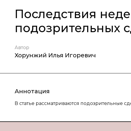
Последствия неде
подозрительных 
Автор
Хорунжий Илья Игоревич
Аннотация
В статье рассматриваются подозрительные сд