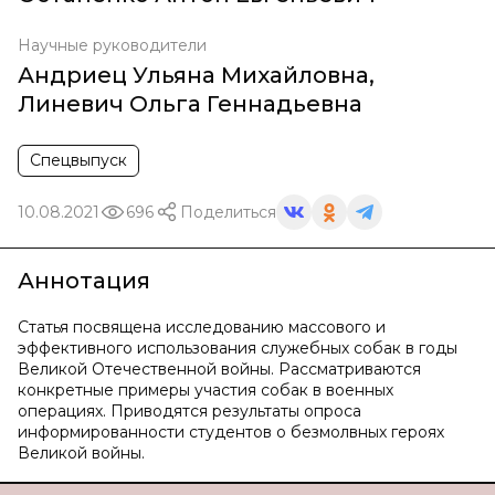
Научные руководители
Андриец Ульяна Михайловна
,
Линевич Ольга Геннадьевна
Спецвыпуск
10.08.2021
696
Поделиться
Аннотация
Статья посвящена исследованию массового и
эффективного использования служебных собак в годы
Великой Отечественной войны. Рассматриваются
конкретные примеры участия собак в военных
операциях. Приводятся результаты опроса
информированности студентов о безмолвных героях
Великой войны.