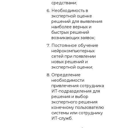
средствами;
Необходимость в
экспертной оценке
решений для выявления
наиболее верных и
быстрых решений
возникающих заявок;
Постоянное обучение
нейрокомпьютерных
сетей при появлении
новых решений и
экспертной оценки;
Определение
необходимости
привлечения сотрудника
ИТ-подразделения для
решения и выбор
экспертного решения
конечному пользователю
системы или сотруднику
ИТ-служб.