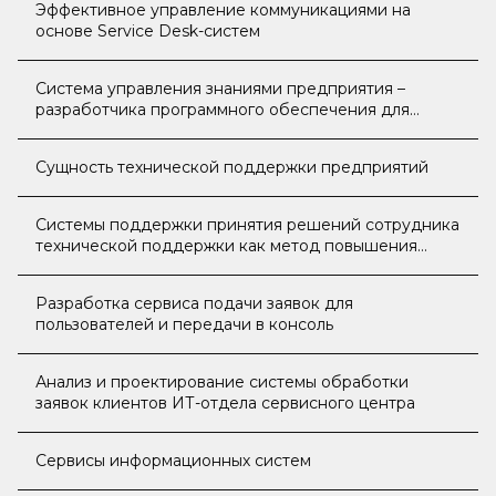
Эффективное управление коммуникациями на
основе Service Desk-систем
Система управления знаниями предприятия –
разработчика программного обеспечения для
телекоммуникационной отрасли
Сущность технической поддержки предприятий
Системы поддержки принятия решений сотрудника
технической поддержки как метод повышения
эффективности контакт-центра
Разработка сервиса подачи заявок для
пользователей и передачи в консоль
Анализ и проектирование системы обработки
заявок клиентов ИТ-отдела сервисного центра
Сервисы информационных систем