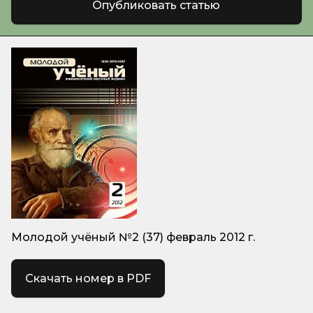
Опубликовать статью
Молодой учёный №2 (37) февраль 2012 г.
Скачать номер в PDF