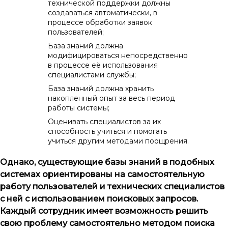
технической поддержки должны
создаваться автоматически, в
процессе обработки заявок
пользователей;
База знаний должна
модифицироваться непосредственно
в процессе её использования
специалистами службы;
База знаний должна хранить
накопленный опыт за весь период
работы системы;
Оценивать специалистов за их
способность учиться и помогать
учиться другим методами поощрения.
Однако, существующие базы знаний в подобных
системах ориентированы на самостоятельную
работу пользователей и технических специалистов
с ней с использованием поисковых запросов.
Каждый сотрудник имеет возможность решить
свою проблему самостоятельно методом поиска