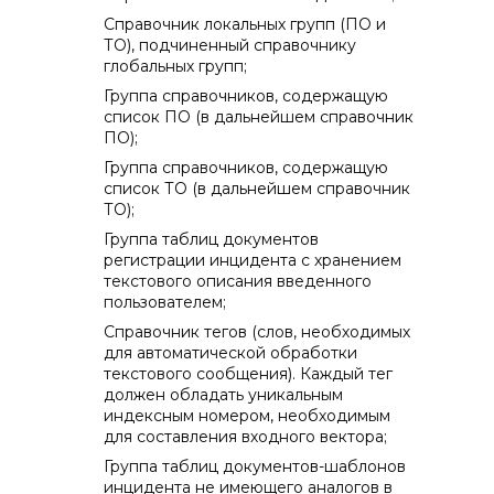
Справочник локальных групп (ПО и
ТО), подчиненный справочнику
глобальных групп;
Группа справочников, содержащую
список ПО (в дальнейшем справочник
ПО);
Группа справочников, содержащую
список ТО (в дальнейшем справочник
ТО);
Группа таблиц документов
регистрации инцидента с хранением
текстового описания введенного
пользователем;
Справочник тегов (слов, необходимых
для автоматической обработки
текстового сообщения). Каждый тег
должен обладать уникальным
индексным номером, необходимым
для составления входного вектора;
Группа таблиц документов-шаблонов
инцидента не имеющего аналогов в