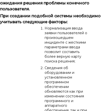
ожидания решения проблемы конечного
пользователя.
При создании подобной системы необходимо
учитывать следующие факторы:
Нормализация ввода
заявки пользователей о
произошедшем
инциденте с жесткими
параметрами ввода
позволит составить
более верную карту
поиска решения;
Сведения об
оборудовании и
установленном
программном
обеспечении
обновляются как при
изменении состояния
программного и
аппаратного
обеспечения, так и при