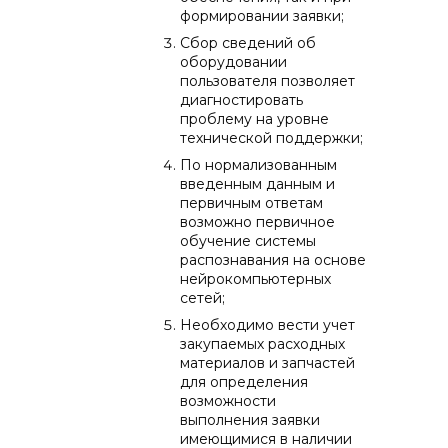
формировании заявки;
Сбор сведений об
оборудовании
пользователя позволяет
диагностировать
проблему на уровне
технической поддержки;
По нормализованным
введенным данным и
первичным ответам
возможно первичное
обучение системы
распознавания на основе
нейрокомпьютерных
сетей;
Необходимо вести учет
закупаемых расходных
материалов и запчастей
для определения
возможности
выполнения заявки
имеющимися в наличии