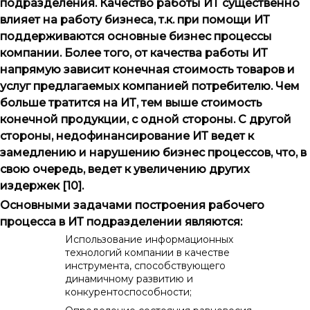
подразделения. Качество работы ИТ существенно
влияет на работу бизнеса, т.к. при помощи ИТ
поддерживаются основные бизнес процессы
компании. Более того, от качества работы ИТ
напрямую зависит конечная стоимость товаров и
услуг предлагаемых компанией потребителю. Чем
больше тратится на ИТ, тем выше стоимость
конечной продукции, с одной стороны. С другой
стороны, недофинансирование ИТ ведет к
замедлению и нарушению бизнес процессов, что, в
свою очередь, ведет к увеличению других
издержек [10].
Основными задачами построения рабочего
процесса в ИТ подразделении являются:
Использование информационных
технологий компании в качестве
инструмента, способствующего
динамичному развитию и
конкурентоспособности;