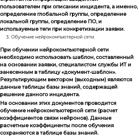
пользователем при описании инцидента, а именно,
определение глобальной группы, определение
локальной группы, определение ПО, и
используемые теги при конкретизации заявки.
Обучение нейрокомпьютерной сети.
При обучении нейрокомпьютерной сети
необходимо использовать шаблон, составленный
на основании заявки, специалистом службы ИТ и
занесенным в таблицу «документ-шаблон»
.
Результирующим вектором (выходным) являются
данные таблицы базы знаний, содержащей
решение данного инцидента.
На основании этих документов проводится
обучение нейрокомпьютерной сети (расче
т
коэффициентов связи нейронов). Данные
расчетные коэффициенты после обучения
сохраняются в таблице базы знаний.