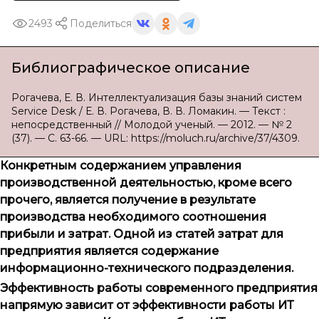
2493
Поделиться
Библиографическое описание
Рогачева, Е. В. Интеллектуализация базы знаний систем
Service Desk / Е. В. Рогачева, В. В. Ломакин. — Текст :
непосредственный // Молодой ученый. — 2012. — № 2
(37). — С. 63-66. — URL: https://moluch.ru/archive/37/4309.
Конкретным содержанием управления
производственной деятельностью, кроме всего
прочего, является получение в результате
производства необходимого соотношения
прибыли и затрат. Одной из статей затрат для
предприятия является содержание
информационно-технического подразделения.
Эффективность работы современного предприятия
напрямую зависит от эффективности работы ИТ