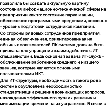
позволила бы создать актуальную картину
состояния информационно-технической сферы на
предприятии как то: состояние парка машин,
обеспечение программными средствами, косвенно
– уровень подготовки сотрудников компании.
Со стороны рядовых сотрудников предприятия,
единая, обезличенная, ориентированная на
обычных пользователей ПК система должна быть
призвана для упрощения взаимодействия с ИТ-
специалистами. Ведь основная задача ИТ-служб -
обслуживание работников среднего и низшего
звеньев, которые являются основными
пользователями ИКТ.
Для ИТ-структуры, необходимость в такого рода
системе обусловлена необходимостью
стандартизации решения возникающих вопросов,
нахождения эффективного пути их решения и
минимизации времени на их устранение. В связи с