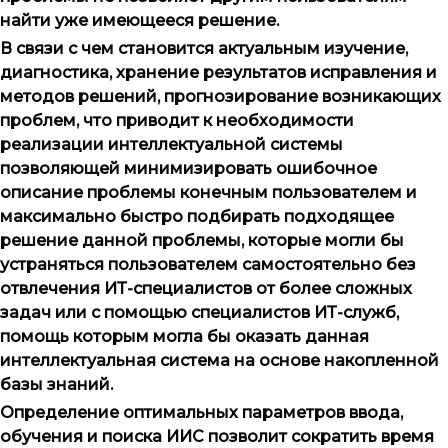
найти уже имеющееся решение.
В связи с чем становится актуальным изучение,
диагностика, хранение результатов исправления и
методов решений, прогнозирование возникающих
проблем, что приводит к необходимости
реализации интеллектуальной системы
позволяющей минимизировать ошибочное
описание проблемы конечным пользователем и
максимально быстро подбирать подходящее
решение данной проблемы, которые могли бы
устраняться пользователем самостоятельно без
отвлечения ИТ-специалистов от более сложных
задач или с помощью специалистов ИТ-служб,
помощь которым могла бы оказать данная
интеллектуальная система на основе накопленной
базы знаний.
Определение оптимальных параметров ввода,
обучения и поиска ИИС позволит сократить время