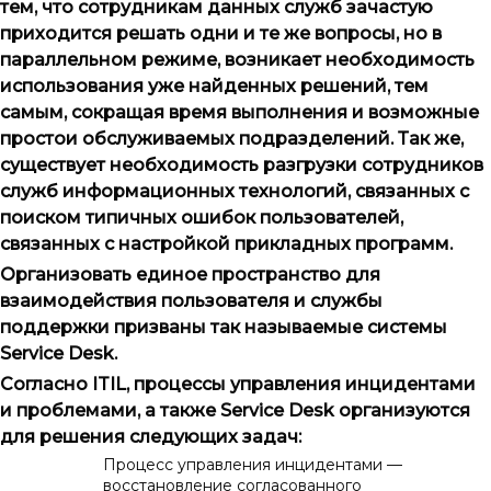
тем, что сотрудникам данных служб зачастую
приходится решать одни и те же вопросы, но в
параллельном режиме, возникает необходимость
использования уже найденных решений, тем
самым, сокращая время выполнения и возможные
простои обслуживаемых подразделений. Так же,
существует необходимость разгрузки сотрудников
служб информационных технологий, связанных с
поиском типичных ошибок пользователей,
связанных с настройкой прикладных программ.
Организовать единое пространство для
взаимодействия пользователя и службы
поддержки призваны так называемые системы
Service Desk.
Согласно ITIL, процессы управления инцидентами
и проблемами, а также Service Desk организуются
для решения следующих задач:
Процесс управления инцидентами —
восстановление согласованного