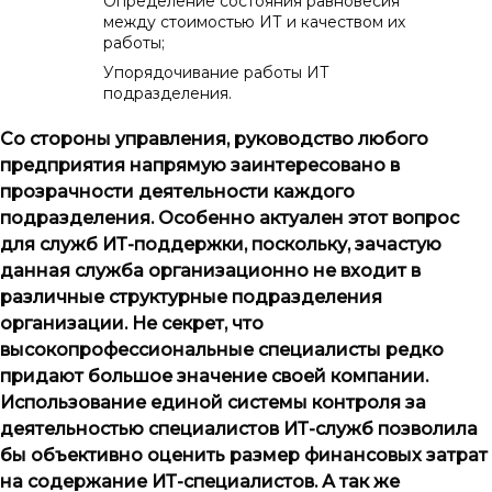
Определение состояния равновесия
между стоимостью ИТ и качеством их
работы;
Упорядочивание работы ИТ
подразделения.
Со стороны управления, руководство любого
предприятия напрямую заинтересовано в
прозрачности деятельности каждого
подразделения. Особенно актуален этот вопрос
для служб ИТ-поддержки, поскольку, зачастую
данная служба организационно не входит в
различные структурные подразделения
организации. Не секрет, что
высокопрофессиональные специалисты редко
придают большое значение своей компании.
Использование единой системы контроля за
деятельностью специалистов ИТ-служб позволила
бы объективно оценить размер финансовых затрат
на содержание ИТ-специалистов. А так же