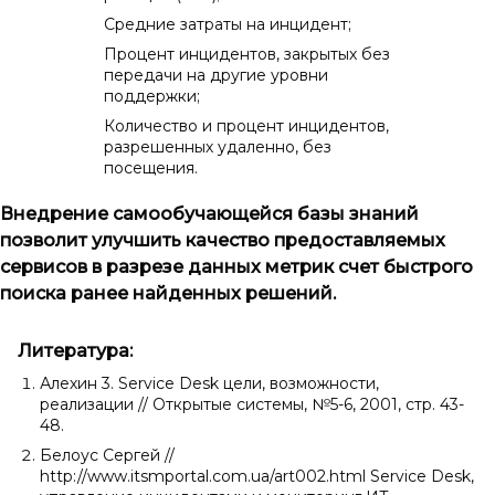
Средние затраты на инцидент;
Процент инцидентов, закрытых без
передачи на другие уровни
поддержки;
Количество и процент инцидентов,
разрешенных удаленно, без
посещения.
Внедрение самообучающейся базы знаний
позволит улучшить качество предоставляемых
сервисов в разрезе данных метрик счет быстрого
поиска ранее найденных решений.
Литература:
Алехин 3. Service Desk цели, возможности,
реализации // Открытые системы, №5-6, 2001, стр. 43-
48.
Белоус Сергей //
http://www.itsmportal.com.ua/art002.html Service Desk,