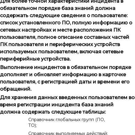
Для более точной характеристики инцидента в
обязательном порядке база знаний должна
содержать следующие сведения о пользователе:
список установленного ПО, полную информацию о
сетевых настройках и месте расположения ПК
пользователя, полное описание составных частей
ПК пользователя и периферических устройств
используемых пользователем, включая
сетевые
периферийные устройства
.
Выполнение инцидентов в обязательном порядке
дополняет и обновляет информацию в карточке
пользователя, с регистрацией даты и времени его
обращений.
Для хранения данных введенных пользователем во
время регистрации инцидента база знаний
должна содержать следующие таблицы:
Справочник глобальных групп (ПО,
ТО);
Справочник выполняемых действий;