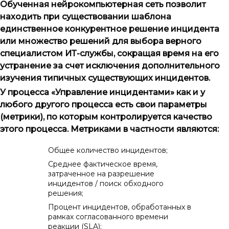
Обученная нейрокомпьютерная сеть позволит
находить при существовании шаблона
единственное конкурентное решение инцидента
или множество решений для выбора верного
специалистом ИТ-службы, сокращая время на его
устранение за счет исключения дополнительного
изучения типичных существующих инцидентов.
У процесса «Управление инцидентами» как и у
любого другого процесса есть свои параметры
(метрики), по которым контролируется качество
этого процесса. Метриками в частности являются:
Общее количество инцидентов;
Среднее фактическое время,
затраченное на разрешение
инцидентов / поиск обходного
решения;
Процент инцидентов, обработанных в
рамках согласованного времени
реакции (SLA);