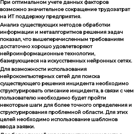
При оптимальном учете данных факторов
возможно значительное сокращение трудозатрат
на ИТ поддержку предприятия.
Анализ существующих методов обработки
информации и метаалгоритмов решения задач
показал, что вышеперечисленным требованиям
достаточно хорошо удовлетворяют
нейроинформационные технологии,
базирующиеся на искусственных нейронных сетях.
Для возможности использования
нейрокомпьютерных сетей для поиска
существующего решения инцидента необходимо
структурировать описание инцидента, в связи с чем
пользователю необходимо будет пройти
некоторые шаги для более точного определения и
структурирования проблемной области. Для этих
целей необходимо использование шаблонов
ввода заявки.