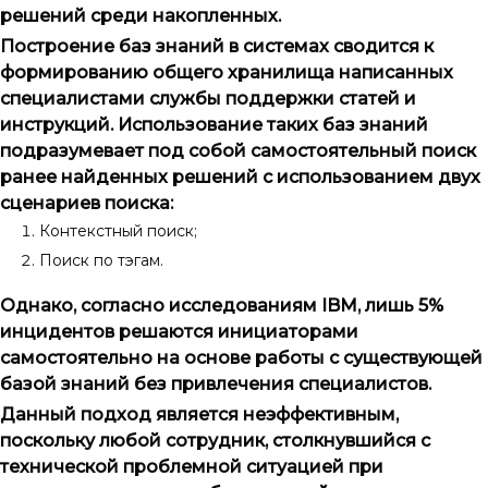
решений среди накопленных.
Построение баз знаний в системах сводится к
формированию общего хранилища написанных
специалистами службы поддержки статей и
инструкций. Использование таких баз знаний
подразумевает под собой самостоятельный поиск
ранее найденных решений с использованием двух
сценариев поиска:
Контекстный поиск;
Поиск по тэгам.
Однако, согласно исследованиям IBM, лишь 5%
инцидентов решаются инициаторами
самостоятельно на основе работы с существующей
базой знаний без привлечения специалистов.
Данный подход является неэффективным,
поскольку любой сотрудник, столкнувшийся с
технической проблемной ситуацией при