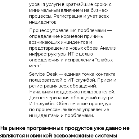
уровня услуги в кратчайшие сроки с
минимальным влиянием на бизнес-
процессы.
Регистрация и учет всех
инцидентов.
Процесс управления проблемами —
определение корневой причины
возникающих инцидентов и
предотвращение новых сбоев. Анализ
инфраструктуры ИТ с целью
определения и исправления "слабых
мест".
Service
Desk
— единая точка контакта
пользователей с ИТ-службой. Прием и
регистрация всех обращений.
Начальная поддержка пользователей.
Диспетчеризация обращений внутри
ИТ-службы.
Обеспечение процедур
по процессам, включая управление
инцидентами и проблемами.
На рынке программных продуктов уже давно не
являются новинкой всевозможные системы