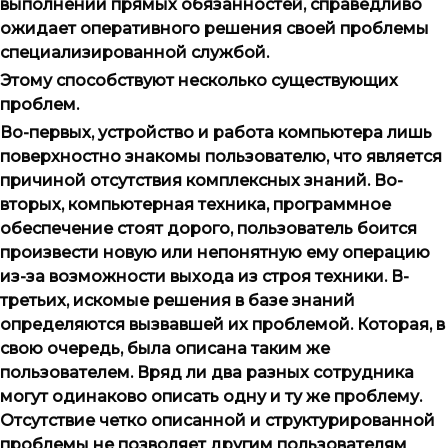
выполнении прямых обязанностей, справедливо
ожидает оперативного решения своей проблемы
специализированной службой.
Этому способствуют несколько существующих
проблем.
Во-первых, устройство и работа компьютера лишь
поверхностно знакомы пользователю, что является
причиной отсутствия комплексных знаний. Во-
вторых, компьютерная техника, программное
обеспечение стоят дорого, пользователь боится
произвести новую или непонятную ему операцию
из-за возможности выхода из строя техники. В-
третьих, искомые решения в базе знаний
определяются вызвавшей их проблемой. Которая, в
свою очередь, была описана таким же
пользователем. Вряд ли два разных сотрудника
могут одинаково описать одну и ту же проблему.
Отсутствие четко описанной и структурированной
проблемы не позволяет другим пользователям