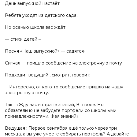
День выпускной настаёт.
Ребята уходят из детского сада,
Но осенью школа вас ждёт.
— стихи детей –
Песня «Наш выпускной» — садятся-
Сигнал
— пришло сообщение на электронную почту
Подходит ведущий
, смотрит, говорит:
—Интересно, от кого-то сообщение пришло на нашу
электронную почту.
Так… «Жду вас в стране знаний, В школе. Но
обязательно не забудьте портфели со школьными
принадлежностями. Фея знаний».
Ведущая
: Первое сентября ещё только через три
месяца, а вы уже умеете собирать портфель? А давайте