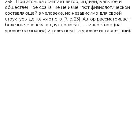
266]. При этом, как считает автор, индивидуальное и
общественное сознание не изменяют физиологической
составляющей в человеке, но независимо для своей
структуры дополняют его [7, с. 23]. Автор рассматривает
болезнь человека в двух полюсах — личностном (на
уровне осознания) и телесном (на уровне интерцепции).