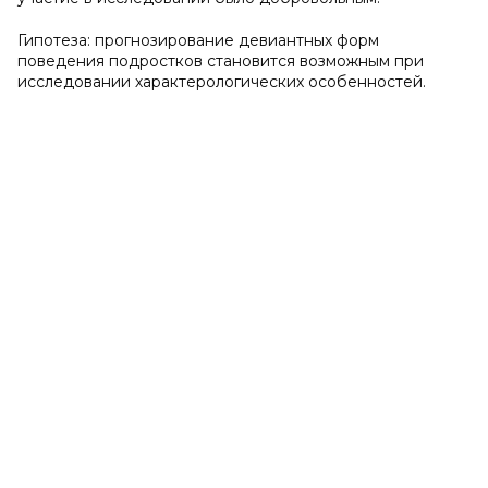
Гипотеза: прогнозирование девиантных форм
поведения подростков становится возможным при
исследовании характерологических особенностей.