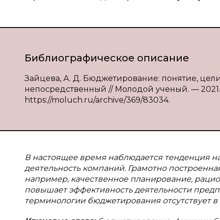
Библиографическое описание
Зайцева, А. Д. Бюджетирование: понятие, цели, 
непосредственный // Молодой ученый. — 2021. — 
https://moluch.ru/archive/369/83034.
В настоящее время наблюдается тенденция н
деятельность компаний. Грамотно построенн
например, качественное планирование, рацио
повышает эффективность деятельности предп
терминологии бюджетирования отсутствует в