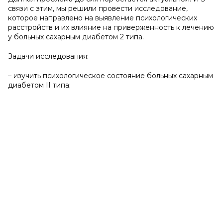
связи с этим, мы решили провести исследование,
которое направлено на выявление психологических
расстройств и их влияние на приверженность к лечению
у больных сахарным диабетом 2 типа.
Задачи исследования:
– изучить психологическое состояние больных сахарным
диабетом II типа;