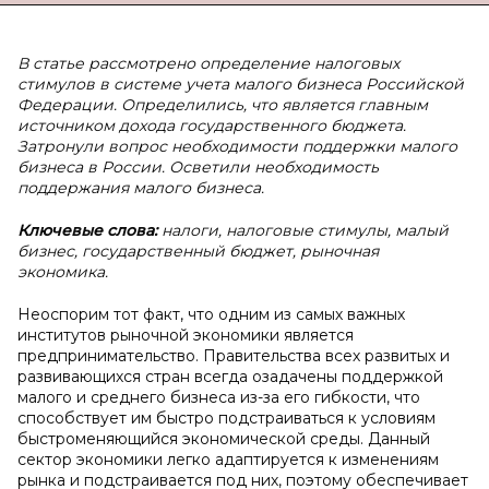
В статье рассмотрено определение налоговых
стимулов в системе учета малого бизнеса Российской
Федерации. Определились, что является главным
источником дохода государственного бюджета.
Затронули вопрос необходимости поддержки малого
бизнеса в России. Осветили необходимость
поддержания малого бизнеса.
Ключевые слова:
налоги, налоговые стимулы, малый
бизнес, государственный бюджет, рыночная
экономика.
Неоспорим тот факт, что одним из самых важных
институтов рыночной экономики является
предпринимательство. Правительства всех развитых и
развивающихся стран всегда озадачены поддержкой
малого и среднего бизнеса из-за его гибкости, что
способствует им быстро подстраиваться к условиям
быстроменяющийся экономической среды. Данный
сектор экономики легко адаптируется к изменениям
рынка и подстраивается под них, поэтому обеспечивает