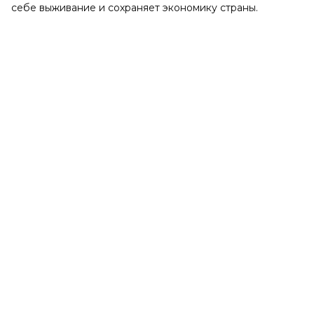
себе выживание и сохраняет экономику страны.