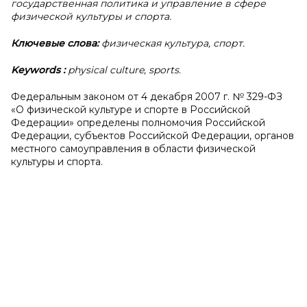
государственная политика и управление в сфере
физической культуры и спорта.
Ключевые слова:
физическая культура, спорт.
Keywords
:
physical culture, sports.
Федеральным законом от 4 декабря 2007 г. № 329-ФЗ
«О физической культуре и спорте в Российской
Федерации» определены полномочия Российской
Федерации, субъектов Российской Федерации, органов
местного самоуправления в области физической
культуры и спорта.