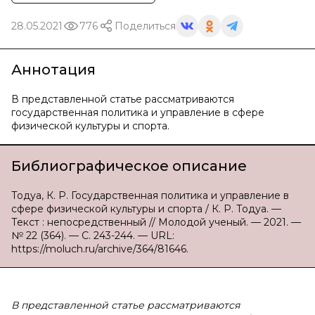
28.05.2021
776
Поделиться
Аннотация
В представленной статье рассматриваются
государственная политика и управление в сфере
физической культуры и спорта.
Библиографическое описание
Тодуа, К. Р. Государственная политика и управление в
сфере физической культуры и спорта / К. Р. Тодуа. —
Текст : непосредственный // Молодой ученый. — 2021. —
№ 22 (364). — С. 243-244. — URL:
https://moluch.ru/archive/364/81646.
В представленной статье рассматриваются