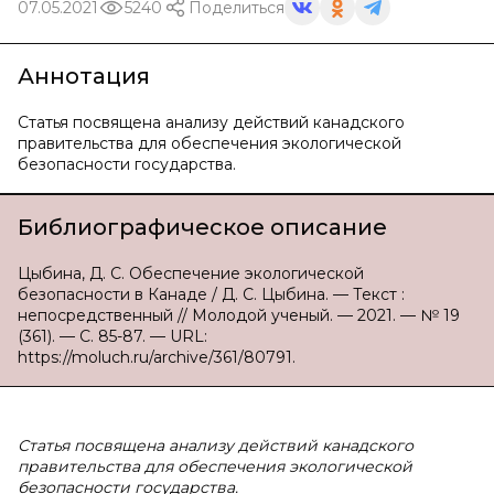
07.05.2021
5240
Поделиться
Аннотация
Статья посвящена анализу действий канадского
правительства для обеспечения экологической
безопасности государства.
Библиографическое описание
Цыбина, Д. С. Обеспечение экологической
безопасности в Канаде / Д. С. Цыбина. — Текст :
непосредственный // Молодой ученый. — 2021. — № 19
(361). — С. 85-87. — URL:
https://moluch.ru/archive/361/80791.
Статья посвящена анализу действий канадского
правительства для обеспечения экологической
безопасности государства.