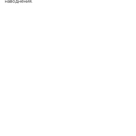
наводнения.