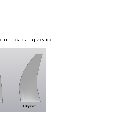
в показаны на рисунке 1