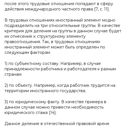
после этого трудовые отношения попадают в сферу
действия международного частного права [7, c. 11].
В трудовых отношениях иностранный элемент модно
подразделить на три относительные группы. В качестве
критерия для деления на группы в данном случае будет
их отнесение к структурному элементу
правоотношения. Так, в трудовых отношениях
иностранный элемент может быть определен по
следующим факторам:
1) по субъектному составу. Например, в случае
принадлежности работника и работодателя к разным
странам;
2) по объекту. Например, когда работник трудится на
территории иностранного государства;
3) по юридическому факту. В качестве примера в
данном случае можно привести необходимость
юридического стажа [14].
Данное деление в отечественной правовой арене