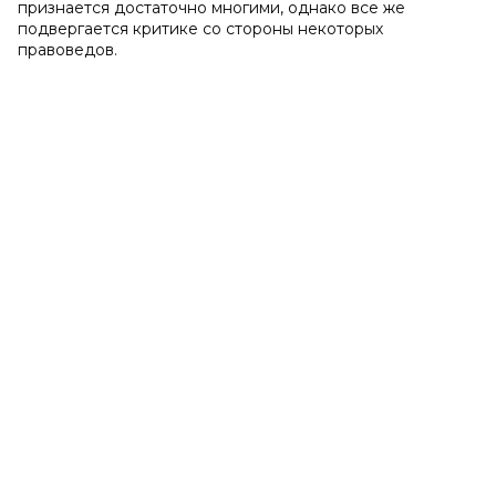
признается достаточно многими, однако все же
подвергается критике со стороны некоторых
правоведов.