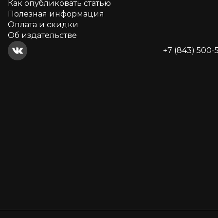
Как опубликовать статью
Полезная информация
Оплата и скидки
Об издательстве
+7 (843) 500-