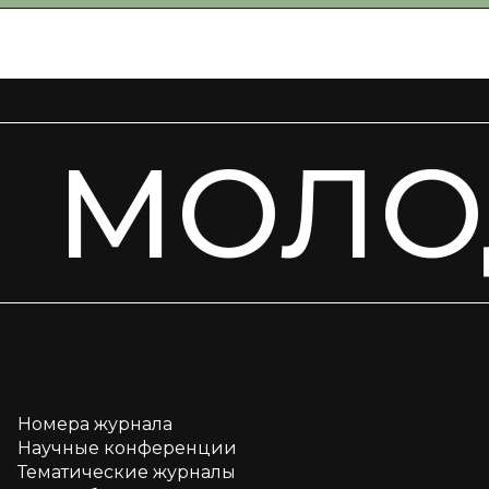
МОЛО
Номера журнала
Научные конференции
Тематические журналы