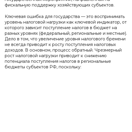
фискальную поддержку хозяйствующих субъектов.
Ключевая ошибка для государства — это воспринимать
уровень налоговой нагрузки как ключевой индикатор, от
которого зависит поступление налогов в бюджет на
разных уровнях (федеральный, региональные и местные).
Дело в том, что увеличение уровня налогового бремени
не всегда приводит к росту поступления налоговых
доходов. В основном, процесс обратный. Чрезмерный
рост налоговой нагрузки приводит к снижению
потенциала поступления налогов в региональные
бюджеты субъектов РФ, поскольку: