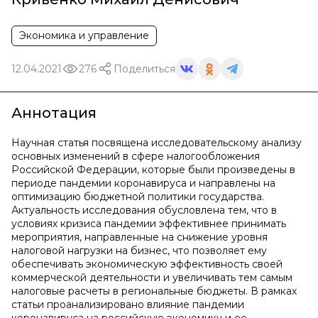
Экономика и управление
12.04.2021
276
Поделиться
Аннотация
Научная статья посвящена исследовательскому анализу
основных изменений в сфере налогообложения
Российской Федерации, которые были произведены в
периоде пандемии коронавируса и направлены на
оптимизацию бюджетной политики государства.
Актуальность исследования обусловлена тем, что в
условиях кризиса пандемии эффективнее принимать
мероприятия, направленные на снижение уровня
налоговой нагрузки на бизнес, что позволяет ему
обеспечивать экономическую эффективность своей
коммерческой деятельности и увеличивать тем самым
налоговые расчеты в региональные бюджеты. В рамках
статьи проанализировано влияние пандемии