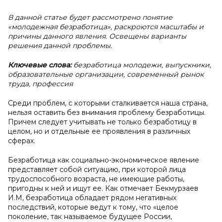
В данной статье будет рассмотрено понятие
«молодежная безработица», раскроются масштабы и
причины данного явления. Освещены варианты
решения данной проблемы.
Ключевые слова:
безработица молодежи, выпускники,
образовательные организации, современный рынок
труда, профессия
Среди проблем, с которыми сталкивается наша страна,
нельзя оставить без внимания проблему безработицы.
Причем следует учитывать не только безработицу в
целом, но и отдельные ее проявления в различных
сферах.
Безработица как социально-экономическое явление
представляет собой ситуацию, при которой лица
трудоспособного возраста, не имеющие работы,
пригодны к ней и ищут ее. Как отмечает Бекмурзаев
И.М, безработица обладает рядом негативных
последствий, которые ведут к тому, что «целое
поколение, так называемое будущее России,