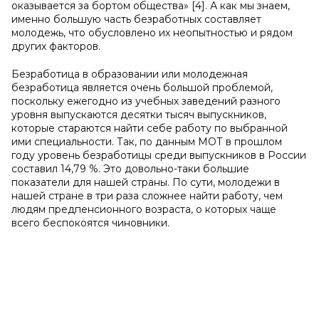
оказывается за бортом общества» [4]. А как мы знаем,
именно большую часть безработных составляет
молодежь, что обусловлено их неопытностью и рядом
других факторов.
Безработица в образовании или молодежная
безработица является очень большой проблемой,
поскольку ежегодно из учебных заведений разного
уровня выпускаются десятки тысяч выпускников,
которые стараются найти себе работу по выбранной
ими специальности. Так, по данным МОТ в прошлом
году уровень безработицы среди выпускников в России
составил 14,79 %. Это довольно-таки большие
показатели для нашей страны. По сути, молодежи в
нашей стране в три раза сложнее найти работу, чем
людям предпенсионного возраста, о которых чаще
всего беспокоятся чиновники.