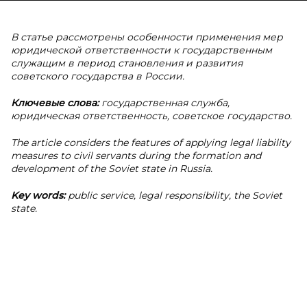
В статье рассмотрены особенности применения мер
юридической ответственности к государственным
служащим в период становления и развития
советского государства в России.
Ключевые слова:
государственная служба,
юридическая ответственность, советское государство.
The article considers the features of applying legal liability
measures to civil servants during the formation and
development of the Soviet state in Russia.
Key words:
public service, legal responsibility, the Soviet
state.