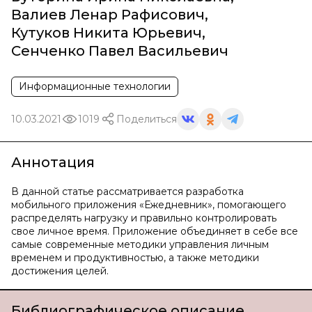
Валиев Ленар Рафисович
,
Кутуков Никита Юрьевич
,
Сенченко Павел Васильевич
Информационные технологии
10.03.2021
1019
Поделиться
Аннотация
В данной статье рассматривается разработка
мобильного приложения «Ежедневник», помогающего
распределять нагрузку и правильно контролировать
свое личное время. Приложение объединяет в себе все
самые современные методики управления личным
временем и продуктивностью, а также методики
достижения целей.
Библиографическое описание