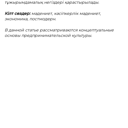
тұжырымдамалық негіздері қарастырылады.
Кілт сөздер:
мәдениет, кәсіпкерлік мәдениет,
экономика, постмодерн.
В данной статье рассматриваются концептуальные
основы предпринимательской культуры.