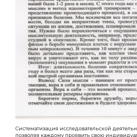
Систематизация исследовательской деятельно
позволяя каждому проявить свою индивидуаль