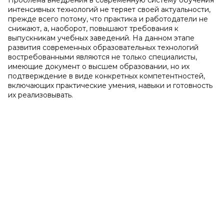
Проблема внедрения в современную систему обучения
интенсивных технологий не теряет своей актуальности,
прежде всего потому, что практика и работодатели не
снижают, а, наоборот, повышают требования к
выпускникам учебных заведений. На данном этапе
развития современных образовательных технологий
востребованными являются не только специалисты,
имеющие документ о высшем образовании, но их
подтверждение в виде конкретных компетентностей,
включающих практические умения, навыки и готовность
их реализовывать.