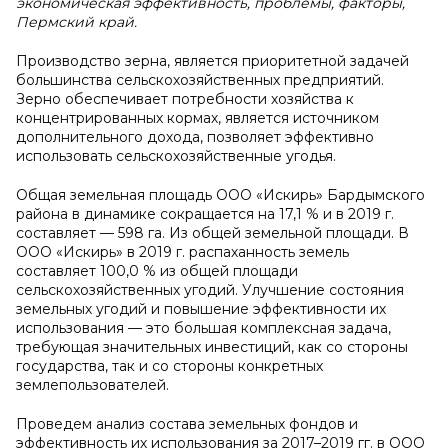
экономическая эффективность, проблемы, факторы,
Пермский край.
Производство зерна, является приоритетной задачей
большинства сельскохозяйственных предприятий.
Зерно обеспечивает потребности хозяйства к
концентрированных кормах, является источником
дополнительного дохода, позволяет эффективно
использовать сельскохозяйственные угодья.
Общая земельная площадь ООО «Искирь» Бардымского
района в динамике сокращается на 17,1 % и в 2019 г.
составляет — 598 га. Из общей земельной площади. В
ООО «Искирь» в 2019 г. распаханность земель
составляет 100,0 % из общей площади
сельскохозяйственных угодий. Улучшение состояния
земельных угодий и повышение эффективности их
использования — это большая комплексная задача,
требующая значительных инвестиций, как со стороны
государства, так и со стороны конкретных
землепользователей.
Проведем анализ состава земельных фондов и
эффективность их использования за 2017–2019 гг. в ООО