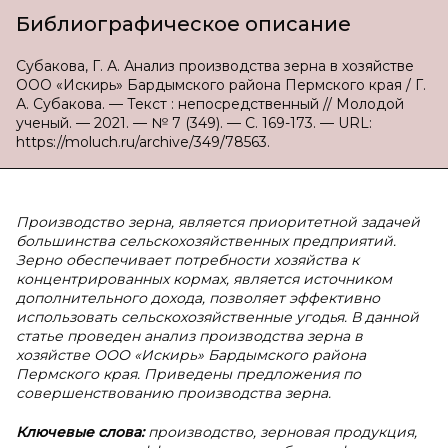
Библиографическое описание
Субакова, Г. А. Анализ производства зерна в хозяйстве
ООО «Искирь» Бардымского района Пермского края / Г.
А. Субакова. — Текст : непосредственный // Молодой
ученый. — 2021. — № 7 (349). — С. 169-173. — URL:
https://moluch.ru/archive/349/78563.
Производство зерна, является приоритетной задачей
большинства сельскохозяйственных предприятий.
Зерно обеспечивает потребности хозяйства к
концентрированных кормах, является источником
дополнительного дохода, позволяет эффективно
использовать сельскохозяйственные угодья. В данной
статье проведен анализ производства зерна в
хозяйстве ООО «Искирь» Бардымского района
Пермского края. Приведены предложения по
совершенствованию производства зерна.
Ключевые слова:
производство, зерновая продукция,