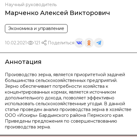
Научный руководитель
Марченко Алексей Викторович
Экономика и управление
10.02.2021
121
Поделиться
Аннотация
Производство зерна, является приоритетной задачей
большинства сельскохозяйственных предприятий.
Зерно обеспечивает потребности хозяйства к
концентрированных кормах, является источником
дополнительного дохода, позволяет эффективно
использовать сельскохозяйственные угодья. В данной
статье проведен анализ производства зерна в хозяйстве
ООО «Искирь» Бардымского района Пермского края.
Приведены предложения по совершенствованию
производства зерна.